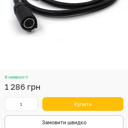
В наявності
1 286 грн
Купити
Замовити швидко