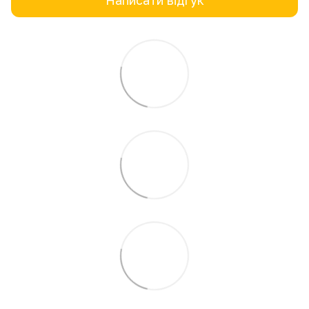
Написати відгук