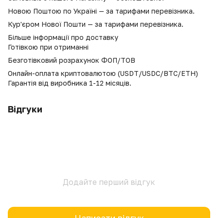
Новою Поштою по Україні — за тарифами перевізника.
Кур'єром Нової Пошти — за тарифами перевізника.
Більше інформації про доставку
Готівкою при отриманні
Безготівковий розрахунок ФОП/ТОВ
Онлайн-оплата криптовалютою (USDT/USDC/BTC/ETH)
Гарантія від виробника 1-12 місяців.
Відгуки
Додайте перший відгук