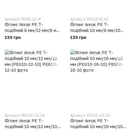
Артикул: PEG8-12-8
Артикул: PEG10-8-10
Фітинг Anruk PE Т-
Фітинг Anruk PE Т-
подібний 8 мм/12 мм/8 мм
подібний 10 мм/8 мм/10
(PEG8-12-8)
мм (PEG10-8-10)
133 грн
133 грн
Артикул: PEG10-12-10
Артикул: PEG10-16-10
Фітинг Anruk PE Т-
Фітинг Anruk PE Т-
подібний 10 мм/12 мм/10
подібний 10 мм/16 мм/10