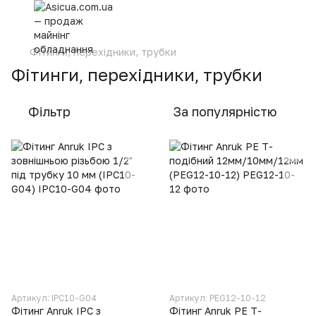
Фітинги, перехідники, трубки
Фітинги, перехідники, трубки
Фільтр
За популярністю
Артикул: IPC10-G04
Артикул: PEG12-10-12
Фітинг Anruk IPC з
Фітинг Anruk PE Т-