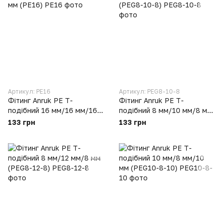
Артикул: PE16
Артикул: PEG8-10-8
Фітинг Anruk PE Т-
Фітинг Anruk PE Т-
подібний 16 мм/16 мм/16
подібний 8 мм/10 мм/8 мм
мм (PE16)
(PEG8-10-8)
133 грн
133 грн