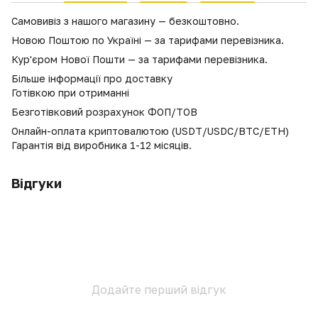
Самовивіз з нашого магазину — безкоштовно.
Новою Поштою по Україні — за тарифами перевізника.
Кур'єром Нової Пошти — за тарифами перевізника.
Більше інформації про доставку
Готівкою при отриманні
Безготівковий розрахунок ФОП/ТОВ
Онлайн-оплата криптовалютою (USDT/USDC/BTC/ETH)
Гарантія від виробника 1-12 місяців.
Відгуки
Додайте перший відгук