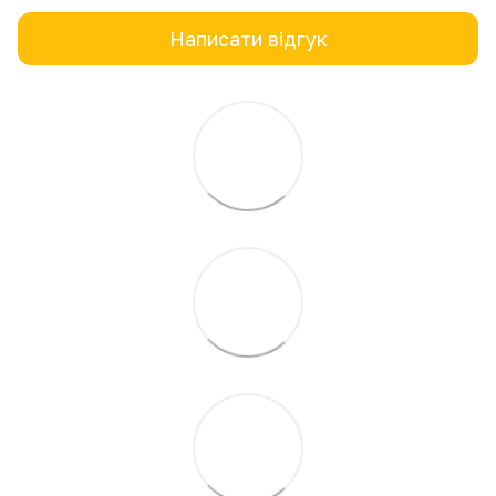
Написати відгук