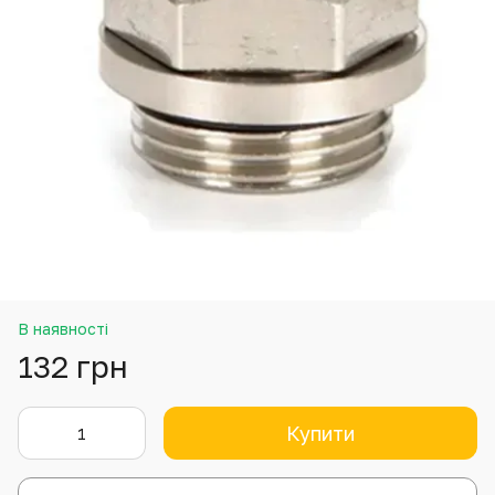
В наявності
132 грн
Купити