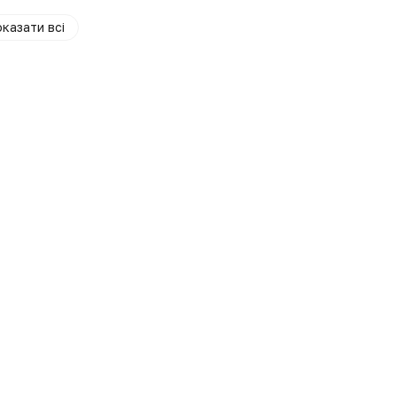
казати всі