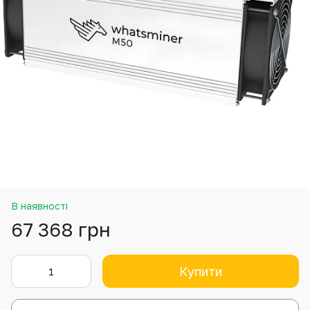
В наявності
67 368 грн
Купити