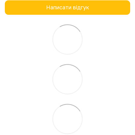
Написати відгук