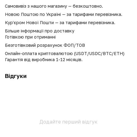
Самовивіз з нашого магазину — безкоштовно.
Новою Поштою по Україні — за тарифами перевізника.
Кур'єром Нової Пошти — за тарифами перевізника.
Більше інформації про доставку
Готівкою при отриманні
Безготівковий розрахунок ФОП/ТОВ
Онлайн-оплата криптовалютою (USDT/USDC/BTC/ETH)
Гарантія від виробника 1-12 місяців.
Відгуки
Додайте перший відгук