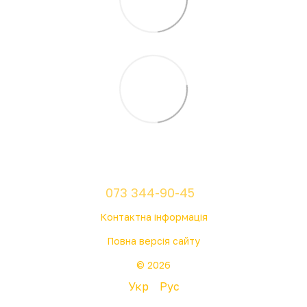
073 344-90-45
Контактна інформація
Повна версія сайту
© 2026
Укр
Рус