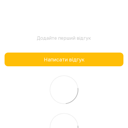
Додайте перший відгук
Написати відгук