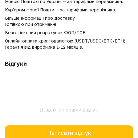
Новою Поштою по Україні — за тарифами перевізника.
Кур'єром Нової Пошти — за тарифами перевізника.
Більше інформації про доставку
Готівкою при отриманні
Безготівковий розрахунок ФОП/ТОВ
Онлайн-оплата криптовалютою (USDT/USDC/BTC/ETH)
Гарантія від виробника 1-12 місяців.
Відгуки
Додайте перший відгук
Написати відгук