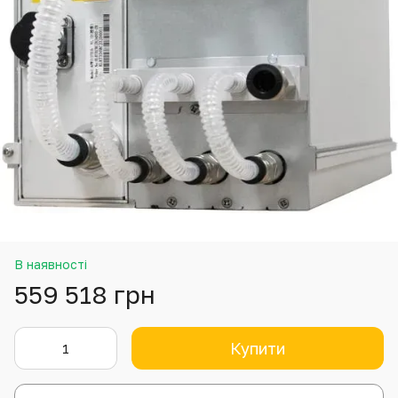
В наявності
559 518 грн
Купити