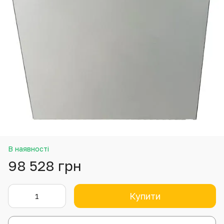
В наявності
98 528 грн
Купити