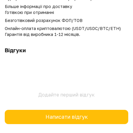
Більше інформації про доставку
Готівкою при отриманні
Безготівковий розрахунок ФОП/ТОВ
Онлайн-оплата криптовалютою (USDT/USDC/BTC/ETH)
Гарантія від виробника 1-12 місяців.
Відгуки
Додайте перший відгук
Написати відгук