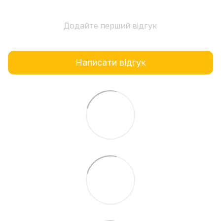
Додайте перший відгук
Написати відгук