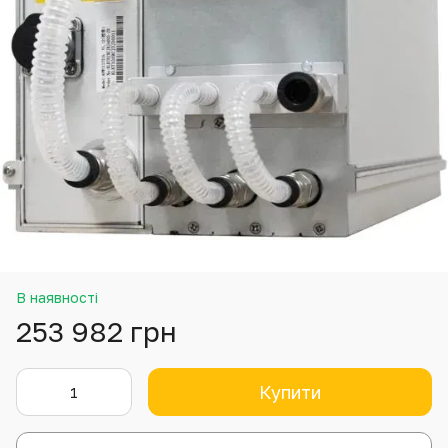
В наявності
253 982 грн
Купити