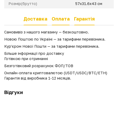
Розмір(брутто)
57x31.6x43 см
Доставка
Оплата
Гарантія
Самовивіз з нашого магазину — безкоштовно.
Новою Поштою по Україні — за тарифами перевізника.
Кур'єром Нової Пошти — за тарифами перевізника.
Більше інформації про доставку
Готівкою при отриманні
Безготівковий розрахунок ФОП/ТОВ
Онлайн-оплата криптовалютою (USDT/USDC/BTC/ETH)
Гарантія від виробника 1-12 місяців.
Відгуки