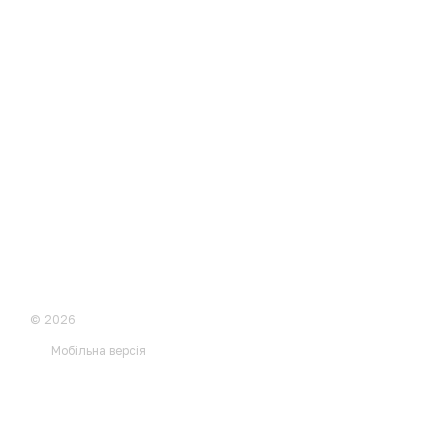
© 2026
Мобільна версія