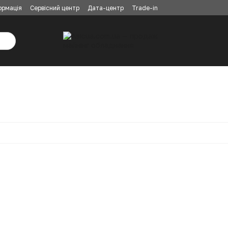
ормація
Сервісний центр
Дата-центр
Trade-in