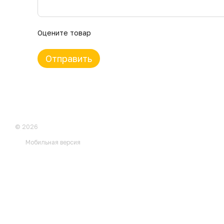
Оцените товар
Отправить
© 2026
Мобильная версия