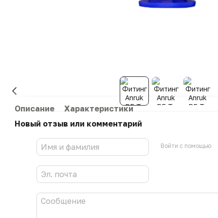
Описание
Характеристики
Новый отзыв или комментарий
Войти с помощью