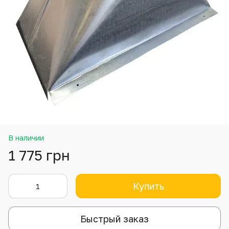
В наличии
1 775 грн
Купить
Быстрый заказ