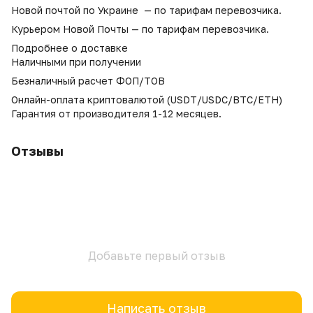
Новой почтой по Украине — по тарифам перевозчика.
Курьером Новой Почты — по тарифам перевозчика.
Подробнее о доставке
Наличными при получении
Безналичный расчет ФОП/ТОВ
Онлайн-оплата криптовалютой (USDT/USDC/BTC/ETH)
Гарантия от производителя 1-12 месяцев.
Отзывы
Добавьте первый отзыв
Написать отзыв