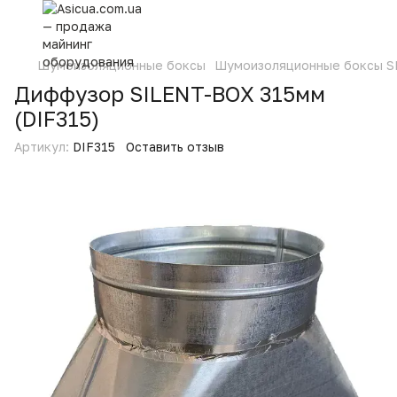
Шумоизоляционные боксы
Шумоизоляционные боксы S
Диффузор SILENT-BOX 315мм
(DIF315)
Артикул:
DIF315
Оставить отзыв