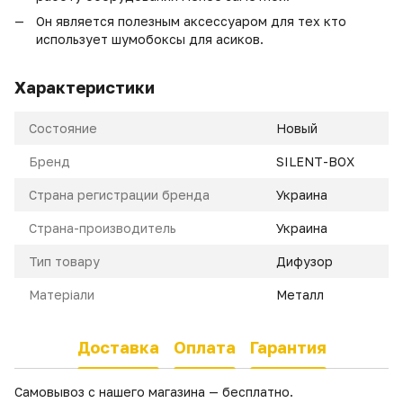
Он является полезным аксессуаром для тех кто
использует шумобоксы для асиков.
Характеристики
Состояние
Новый
Бренд
SILENT-BOX
Страна регистрации бренда
Украина
Страна-производитель
Украина
Тип товару
Дифузор
Матеріали
Металл
Доставка
Оплата
Гарантия
Самовывоз с нашего магазина — бесплатно.