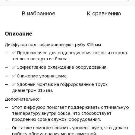
В избранное
К сравнению
Описание
Диффузор под гофрированную трубу 315 мм
✅ Предназначен для подсоединения гофры и отвода
теплого воздуха из бокса.
✅ Эффективное охлаждение оборудования.
✅ Снижение уровня шума.
✅ Удобный монтаж на гофрированные трубы
диаметром 315 мм.
Дополнительно:
Этот диффузор помогает поддерживать оптимальную
температуру внутри бокса, что способствует
продлению срока службы оборудования.
Он также помогает снизить уровень шума, что делает
работу оборудования менее заметной.