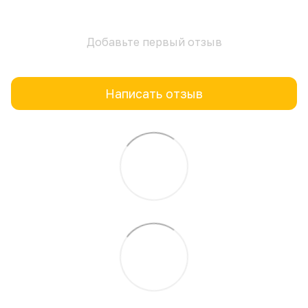
Добавьте первый отзыв
Написать отзыв