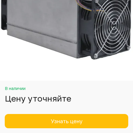
В наличии
Цену уточняйте
Узнать цену