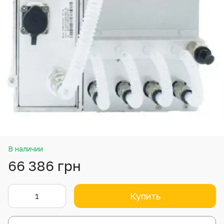
В наличии
66 386 грн
Купить