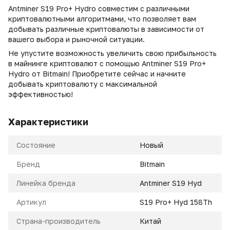
Antminer S19 Pro+ Hydro совместим с различными
криптовалютными алгоритмами, что позволяет вам
добывать различные криптовалюты в зависимости от
вашего выбора и рыночной ситуации.
Не упустите возможность увеличить свою прибыльность
в майнинге криптовалют с помощью Antminer S19 Pro+
Hydro от Bitmain! Приобретите сейчас и начните
добывать криптовалюту с максимальной
эффективностью!
Характеристики
Состояние
Новый
Бренд
Bitmain
Линейка бренда
Antminer S19 Hyd
Артикул
S19 Pro+ Hyd 158Th
Страна-производитель
Китай