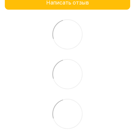
Написать отзыв