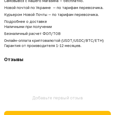
Самовывоз с нашего магазина — бесплатно.
Новой почтой по Украине — по тарифам перевозчика.
Курьером Новой Почты — по тарифам перевозчика.
Подробнее о доставке
Наличными при получении
Безналичный расчет ФОП/ТОВ
Онлайн-оплата криптовалютой (USDT/USDC/BTC/ETH)
Гарантия от производителя 1-12 месяцев.
Отзывы
Добавьте первый отзыв